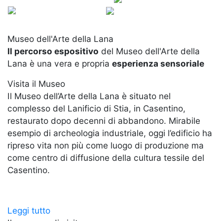
Salta
al
contenuto
Museo dell'Arte della Lana
principale
Il percorso espositivo
del Museo dell'Arte della
Lana è una vera e propria
esperienza sensoriale
Visita il Museo
Il Museo dell’Arte della Lana è situato nel
complesso del Lanificio di Stia, in Casentino,
restaurato dopo decenni di abbandono. Mirabile
esempio di archeologia industriale, oggi l’edificio ha
ripreso vita non più come luogo di produzione ma
come centro di diffusione della cultura tessile del
Casentino.
Leggi tutto