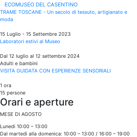
ECOMUSEO DEL CASENTINO
TRAME TOSCANE - Un secolo di tessuto, artigianato e
moda
15 Luglio - 15 Settembre 2023
Laboratori estivi al Museo
Dal 12 luglio al 12 settembre 2024
Adulti e bambini
VISITA GUIDATA CON ESPERIENZE SENSORIALI
1 ora
15 persone
Orari e aperture
MESE DI AGOSTO
Lunedi 10:00 – 13:00
Dal martedì alla domenica: 10:00 – 13:00 / 16:00 – 19:00