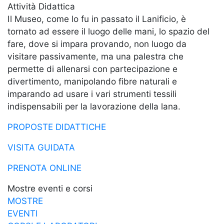
Attività Didattica
Il Museo, come lo fu in passato il Lanificio, è
tornato ad essere il luogo delle mani, lo spazio del
fare, dove si impara provando, non luogo da
visitare passivamente, ma una palestra che
permette di allenarsi con partecipazione e
divertimento, manipolando fibre naturali e
imparando ad usare i vari strumenti tessili
indispensabili per la lavorazione della lana.
PROPOSTE DIDATTICHE
VISITA GUIDATA
PRENOTA ONLINE
Mostre eventi e corsi
MOSTRE
EVENTI