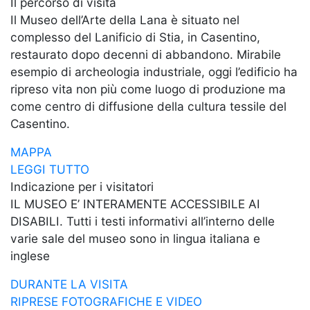
Il percorso di visita
Il Museo dell’Arte della Lana è situato nel
complesso del Lanificio di Stia, in Casentino,
restaurato dopo decenni di abbandono. Mirabile
esempio di archeologia industriale, oggi l’edificio ha
ripreso vita non più come luogo di produzione ma
come centro di diffusione della cultura tessile del
Casentino.
MAPPA
LEGGI TUTTO
Indicazione per i visitatori
IL MUSEO E’ INTERAMENTE ACCESSIBILE AI
DISABILI. Tutti i testi informativi all’interno delle
varie sale del museo sono in lingua italiana e
inglese
DURANTE LA VISITA
RIPRESE FOTOGRAFICHE E VIDEO